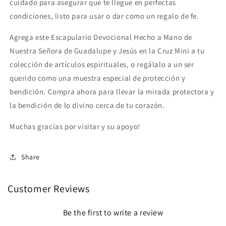
cuidado para asegurar que te llegue en perfectas
condiciones, listo para usar o dar como un regalo de fe.
Agrega este Escapulario Devocional Hecho a Mano de
Nuestra Señora de Guadalupe y Jesús en la Cruz Mini a tu
colección de artículos espirituales, o regálalo a un ser
querido como una muestra especial de protección y
bendición. Compra ahora para llevar la mirada protectora y
la bendición de lo divino cerca de tu corazón.
Muchas gracias por visitar y su apoyo!
Share
Customer Reviews
Be the first to write a review